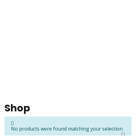
Shop
Emsa Beton
Shop
No products were found matching your selection.